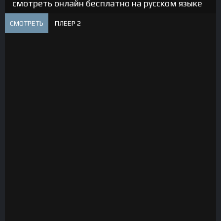
смотреть онлайн бесплатно на русском языке
СМОТРЕТЬ
ПЛЕЕР 2