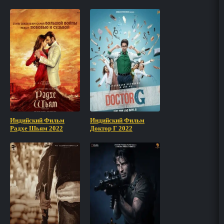
Индийский Фильм
Индийский Фильм
Радхе Шьям 2022
Доктор Г 2022