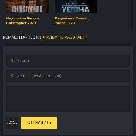
Индийский Фильм
Индийский Фильм
Christopher 2023
Yodha 2023
КОММЕНТАРИЕВ (
0
)
ФИЛЬМ НЕ РАБОТАЕТ?
ОТПРАВИТЬ