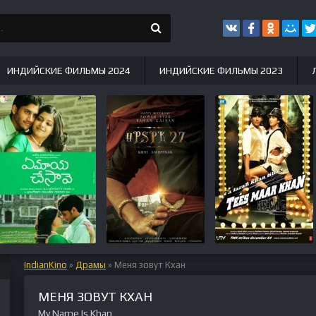
ИНДИЙСКИЕ ФИЛЬМЫ 2024
ИНДИЙСКИЕ ФИЛЬМЫ 2023
IndianKino
»
Драмы
» Меня зовут Кхан
МЕНЯ ЗОВУТ КХАН
My Name Is Khan