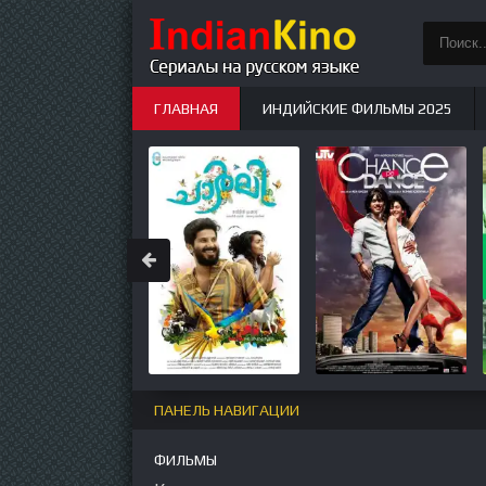
ГЛАВНАЯ
ИНДИЙСКИЕ ФИЛЬМЫ 2025
ИНДИЙСКИЕ СЕРИАЛЫ
НОВЫЕ
ПАНЕЛЬ НАВИГАЦИИ
ФИЛЬМЫ