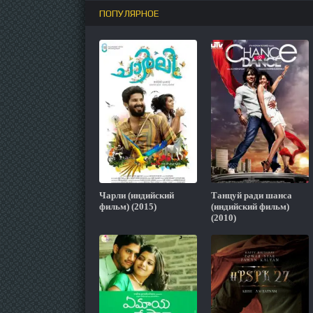
ПОПУЛЯРНОЕ
Чарли (индийский
Танцуй ради шанса
фильм) (2015)
(индийский фильм)
(2010)