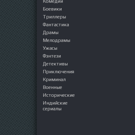
Комедии
Боевики
Триллеры
Фантастика
Драмы
Мелодрамы
Ужасы
Фэнтези
Детективы
Приключения
Криминал
Военные
Исторические
Индийские
сериалы