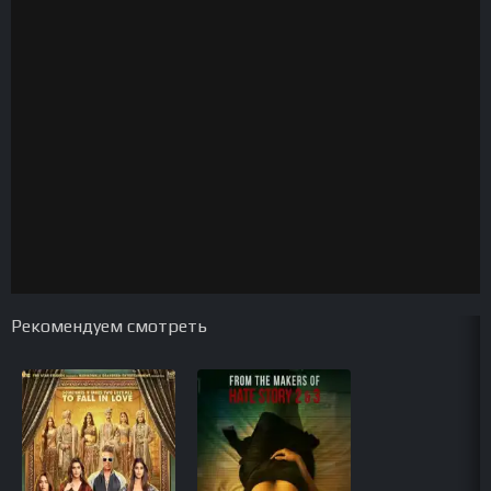
Рекомендуем смотреть