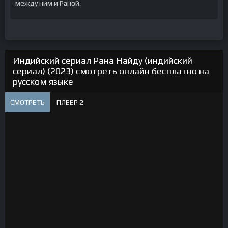
между ним и Раной.
Индийский сериал Рана Найду (индийский
сериал) (2023) смотреть онлайн бесплатно на
русском языке
СМОТРЕТЬ
ПЛЕЕР 2