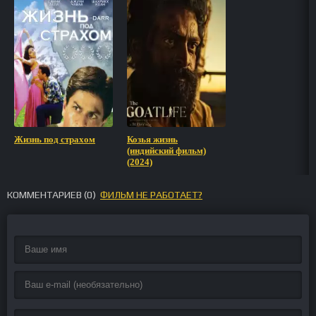
Жизнь под страхом
Козья жизнь
(индийский фильм)
(2024)
КОММЕНТАРИЕВ (
0
)
ФИЛЬМ НЕ РАБОТАЕТ?