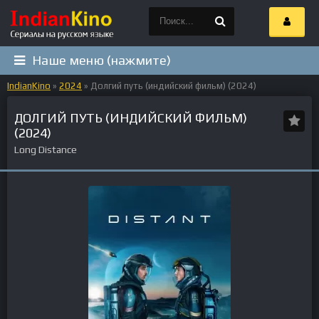
Наше меню (нажмите)
IndianKino
»
2024
» Долгий путь (индийский фильм) (2024)
ДОЛГИЙ ПУТЬ (ИНДИЙСКИЙ ФИЛЬМ)
(2024)
Long Distance