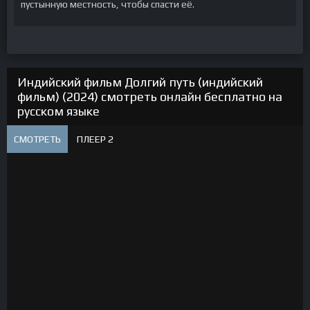
пустынную местность, чтобы спасти её.
Индийский фильм Долгий путь (индийский
фильм) (2024) смотреть онлайн бесплатно на
русском языке
СМОТРЕТЬ
ПЛЕЕР 2