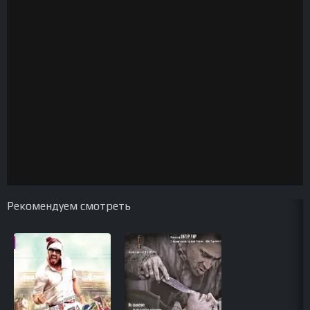
Рекомендуем смотреть