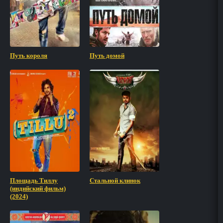
Путь короля
Путь домой
Площадь Тиллу
Стальной клинок
(индийский фильм)
(2024)