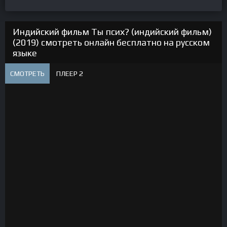
Индийский фильм Ты псих? (индийский фильм)
(2019) смотреть онлайн бесплатно на русском
языке
СМОТРЕТЬ
ПЛЕЕР 2