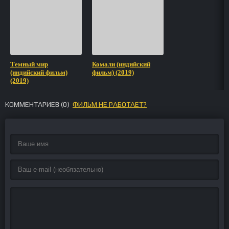
Темный мир
Комали (индийский
(индийский фильм)
фильм) (2019)
(2019)
КОММЕНТАРИЕВ (
0
)
ФИЛЬМ НЕ РАБОТАЕТ?