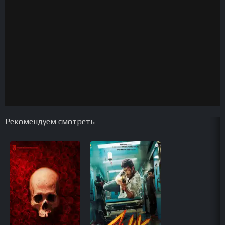
Рекомендуем смотреть