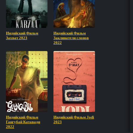
Индийский Фильм
Индийский Фильм
Захват 2023
Заклинатели слонов
2022
Индийский Фильм
Индийский Фильм Jodi
Гангубай Катавади
2023
2022