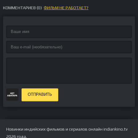
КОММЕНТАРИЕВ (
0
)
ФИЛЬМ НЕ РАБОТАЕТ?
ОТПРАВИТЬ
Новинки индийских фильмов и сериалов онлайн indiankino.tv
2026 года.