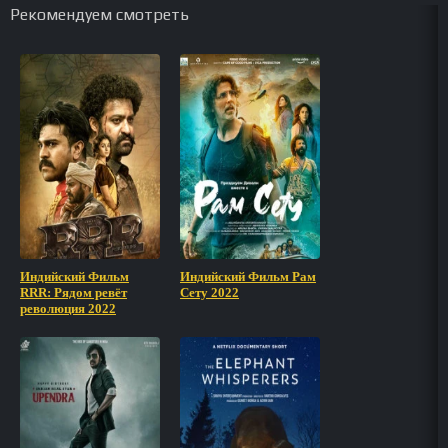
Рекомендуем смотреть
Индийский Фильм
Индийский Фильм Рам
RRR: Рядом ревёт
Сету 2022
революция 2022