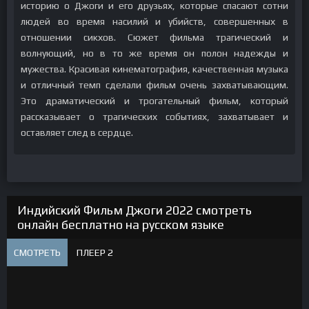
историю о Джоги и его друзьях, которые спасают сотни
людей во время насилий и убийств, совершенных в
отношении сикхов. Сюжет фильма трагический и
волнующий, но в то же время он полон надежды и
мужества. Красивая кинематография, качественная музыка
и отличный темп сделали фильм очень захватывающим.
Это драматический и трогательный фильм, который
рассказывает о трагических событиях, захватывает и
оставляет след в сердце.
Индийский Фильм Джоги 2022 смотреть
онлайн бесплатно на русском языке
СМОТРЕТЬ
ПЛЕЕР 2