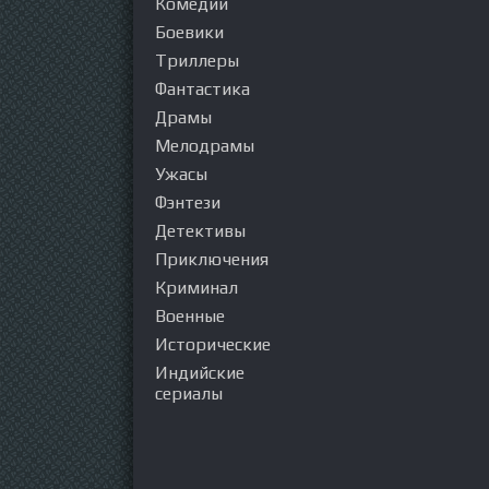
Комедии
Боевики
Триллеры
Фантастика
Драмы
Мелодрамы
Ужасы
Фэнтези
Детективы
Приключения
Криминал
Военные
Исторические
Индийские
сериалы