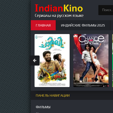
ГЛАВНАЯ
ИНДИЙСКИЕ ФИЛЬМЫ 2025
ИНДИЙСКИЕ СЕРИАЛЫ
НОВЫЕ
ПАНЕЛЬ НАВИГАЦИИ
ФИЛЬМЫ