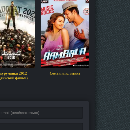
дуруланка 2012
Семья и политика
Гуль
ндийский фильм)