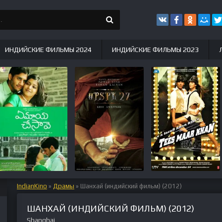
ИНДИЙСКИЕ ФИЛЬМЫ 2024
ИНДИЙСКИЕ ФИЛЬМЫ 2023
IndianKino
»
Драмы
» Шанхай (индийский фильм) (2012)
ШАНХАЙ (ИНДИЙСКИЙ ФИЛЬМ) (2012)
Shanghai