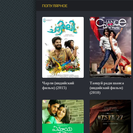
ПОПУЛЯРНОЕ
Чарли (индийский
Танцуй ради шанса
фильм) (2015)
(индийский фильм)
(2010)