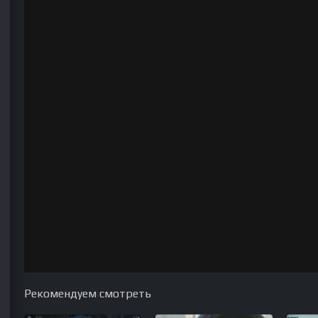
Рекомендуем смотреть