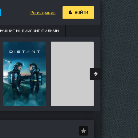
Регистрация
ВОЙТИ
ЛУЧШИЕ ИНДИЙСКИЕ ФИЛЬМЫ