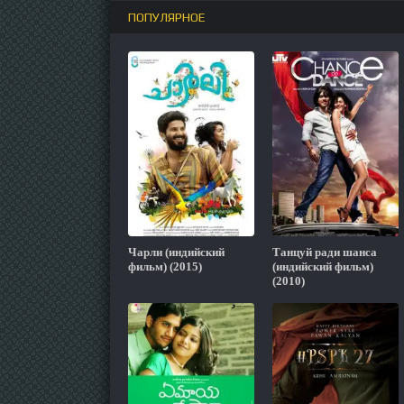
ПОПУЛЯРНОЕ
Чарли (индийский
Танцуй ради шанса
фильм) (2015)
(индийский фильм)
(2010)