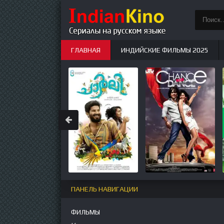
ГЛАВНАЯ
ИНДИЙСКИЕ ФИЛЬМЫ 2025
ИНДИЙСКИЕ СЕРИАЛЫ
НОВЫЕ
ПАНЕЛЬ НАВИГАЦИИ
ФИЛЬМЫ