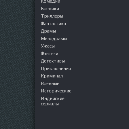
Комедии
Боевики
Триллеры
Фантастика
Драмы
Мелодрамы
Ужасы
Фэнтези
Детективы
Приключения
Криминал
Военные
Исторические
Индийские
сериалы