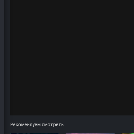
Рекомендуем смотреть