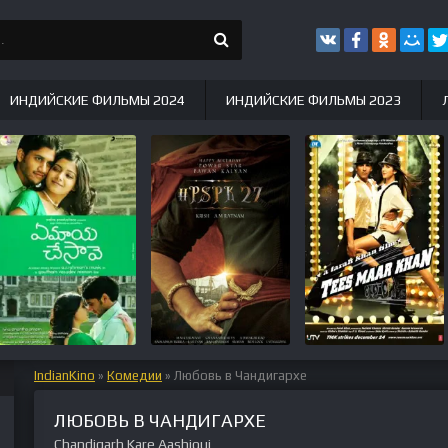
ИНДИЙСКИЕ ФИЛЬМЫ 2024
ИНДИЙСКИЕ ФИЛЬМЫ 2023
IndianKino
»
Комедии
» Любовь в Чандигархе
ЛЮБОВЬ В ЧАНДИГАРХЕ
Chandigarh Kare Aashiqui