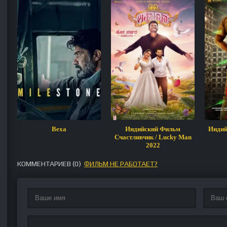
Веха
Индийский Фильм
Индий
Счастливчик / Lucky Man
2022
КОММЕНТАРИЕВ (
0
)
ФИЛЬМ НЕ РАБОТАЕТ?