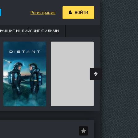
Регистрация
ВОЙТИ
ЛУЧШИЕ ИНДИЙСКИЕ ФИЛЬМЫ