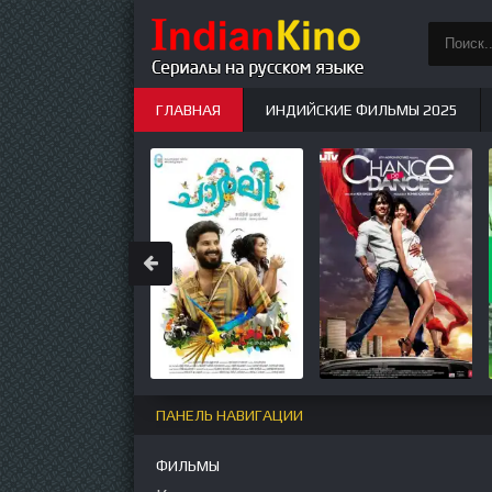
ГЛАВНАЯ
ИНДИЙСКИЕ ФИЛЬМЫ 2025
ИНДИЙСКИЕ СЕРИАЛЫ
НОВЫЕ
ПАНЕЛЬ НАВИГАЦИИ
ФИЛЬМЫ