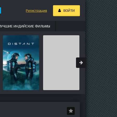
Регистрация
ВОЙТИ
ЛУЧШИЕ ИНДИЙСКИЕ ФИЛЬМЫ