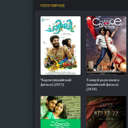
ПОПУЛЯРНОЕ
Чарли (индийский
Танцуй ради шанса
фильм) (2015)
(индийский фильм)
(2010)