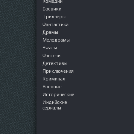
Комедии
Боевики
Триллеры
Фантастика
Драмы
Мелодрамы
Ужасы
Фэнтези
Детективы
Приключения
Криминал
Военные
Исторические
Индийские
сериалы