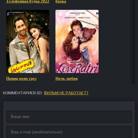
Телефонная будка 2022
брака
Принц моих грез
Ночь любви
КОММЕНТАРИЕВ (
0
)
ФИЛЬМ НЕ РАБОТАЕТ?