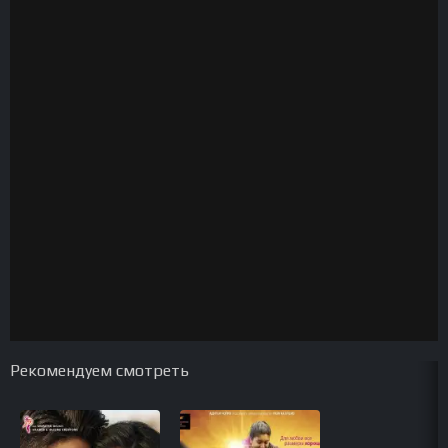
Рекомендуем смотреть