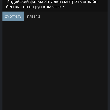
Индийский фильм Загадка смотреть онлайн
бесплатно на русском языке
СМОТРЕТЬ
ПЛЕЕР 2