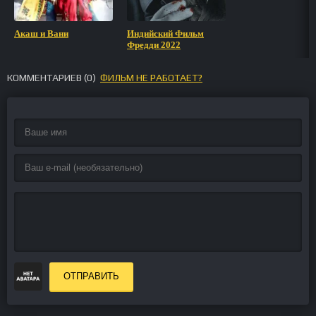
Акаш и Вани
Индийский Фильм
Фредди 2022
КОММЕНТАРИЕВ (
0
)
ФИЛЬМ НЕ РАБОТАЕТ?
ОТПРАВИТЬ