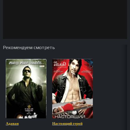
Рекомендуем смотреть
Адаван
Настоящий герой