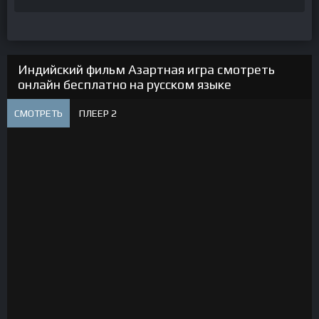
Индийский фильм Азартная игра смотреть
онлайн бесплатно на русском языке
СМОТРЕТЬ
ПЛЕЕР 2