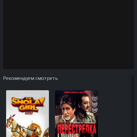
Рекомендуем смотреть