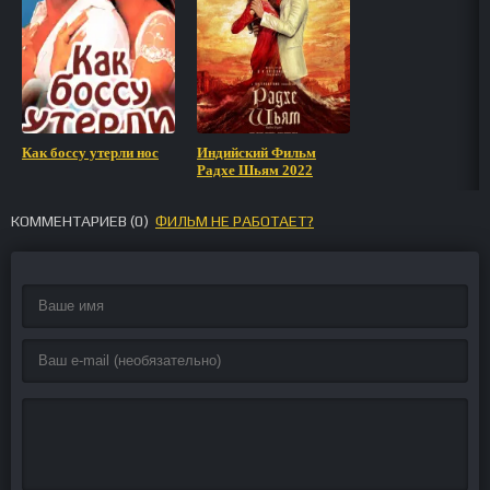
Как боссу утерли нос
Индийский Фильм
Радхе Шьям 2022
КОММЕНТАРИЕВ (
0
)
ФИЛЬМ НЕ РАБОТАЕТ?