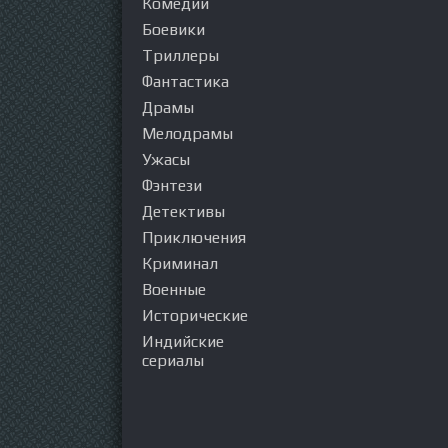
Комедии
Боевики
Триллеры
Фантастика
Драмы
Мелодрамы
Ужасы
Фэнтези
Детективы
Приключения
Криминал
Военные
Исторические
Индийские
сериалы