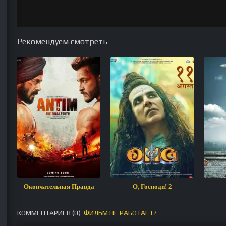
Рекомендуем смотреть
Окончательная Правда
О, Господи! 2
КОММЕНТАРИЕВ (
0
)
ФИЛЬМ НЕ РАБОТАЕТ?