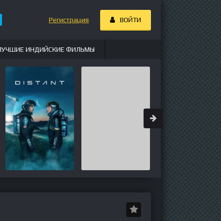
Регистрация
ВОЙТИ
ЛУЧШИЕ ИНДИЙСКИЕ ФИЛЬМЫ