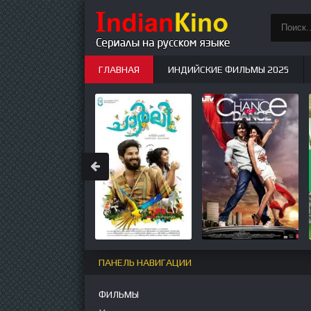
ГЛАВНАЯ
ИНДИЙСКИЕ ФИЛЬМЫ 2025
ИНДИЙСКИЕ СЕРИАЛЫ
НОВЫЕ
ПАНЕЛЬ НАВИГАЦИИ
ФИЛЬМЫ