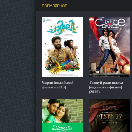
ПОПУЛЯРНОЕ
Чарли (индийский
Танцуй ради шанса
фильм) (2015)
(индийский фильм)
(2010)