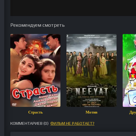
Рекомендуем смотреть
Страсть
Мотив
Дру
КОММЕНТАРИЕВ (
0
)
ФИЛЬМ НЕ РАБОТАЕТ?