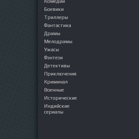
Комедии
Боевики
Триллеры
Фантастика
Драмы
Мелодрамы
Ужасы
Фэнтези
Детективы
Приключения
Криминал
Военные
Исторические
Индийские
сериалы