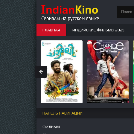
ГЛАВНАЯ
ИНДИЙСКИЕ ФИЛЬМЫ 2025
ИНДИЙСКИЕ СЕРИАЛЫ
НОВЫЕ
ПАНЕЛЬ НАВИГАЦИИ
ФИЛЬМЫ