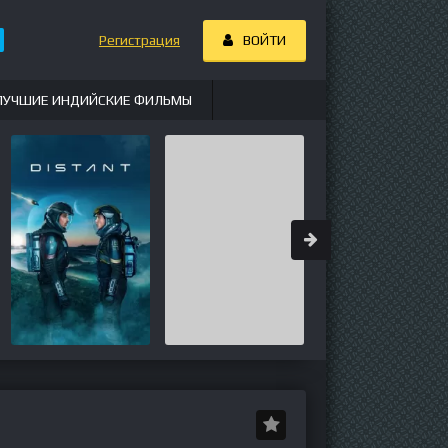
Регистрация
ВОЙТИ
ЛУЧШИЕ ИНДИЙСКИЕ ФИЛЬМЫ