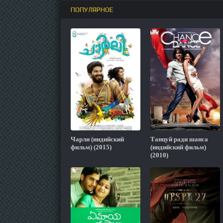
ПОПУЛЯРНОЕ
Чарли (индийский
Танцуй ради шанса
фильм) (2015)
(индийский фильм)
(2010)