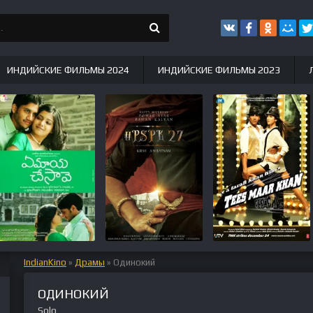
ИНДИЙСКИЕ ФИЛЬМЫ 2024
ИНДИЙСКИЕ ФИЛЬМЫ 2023
IndianKino
»
Драмы
» Одинокий
ОДИНОКИЙ
Solo