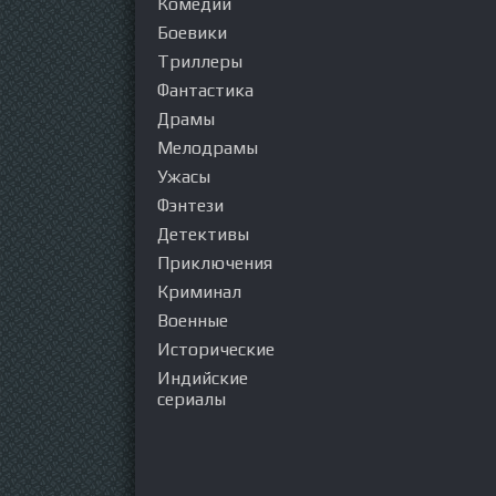
Комедии
Боевики
Триллеры
Фантастика
Драмы
Мелодрамы
Ужасы
Фэнтези
Детективы
Приключения
Криминал
Военные
Исторические
Индийские
сериалы