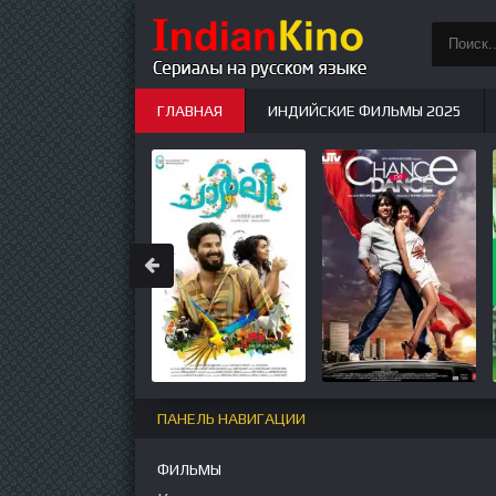
ГЛАВНАЯ
ИНДИЙСКИЕ ФИЛЬМЫ 2025
ИНДИЙСКИЕ СЕРИАЛЫ
НОВЫЕ
ПАНЕЛЬ НАВИГАЦИИ
ФИЛЬМЫ