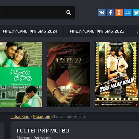
ИНДИЙСКИЕ ФИЛЬМЫ 2024
ИНДИЙСКИЕ ФИЛЬМЫ 2023
IndianKino
»
Комедии
» Гостеприимство
ГОСТЕПРИИМСТВО
Maryada Ramanna