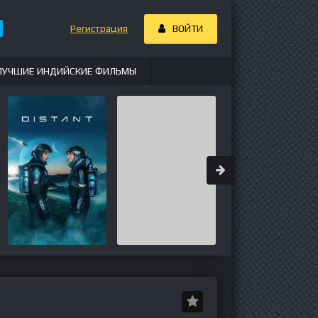
Регистрация
ВОЙТИ
ЛУЧШИЕ ИНДИЙСКИЕ ФИЛЬМЫ