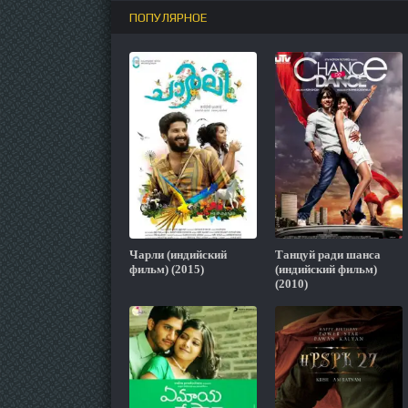
ПОПУЛЯРНОЕ
Чарли (индийский
Танцуй ради шанса
фильм) (2015)
(индийский фильм)
(2010)