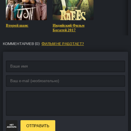
Второй шанс
Индийский Фильм
Богатей 2017
КОММЕНТАРИЕВ (
0
)
ФИЛЬМ НЕ РАБОТАЕТ?
ОТПРАВИТЬ