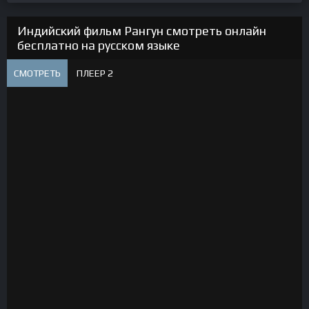
Индийский фильм Рангун смотреть онлайн
бесплатно на русском языке
СМОТРЕТЬ
ПЛЕЕР 2