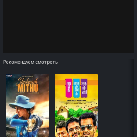
Рекомендуем смотреть