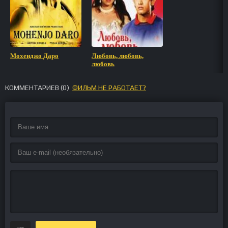
Мохенджо Даро
Любовь, любовь,
любовь
КОММЕНТАРИЕВ (
0
)
ФИЛЬМ НЕ РАБОТАЕТ?