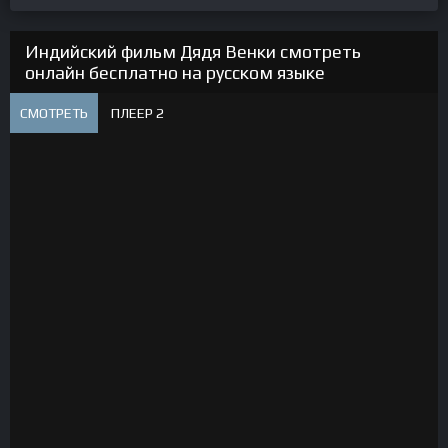
Индийский фильм Дядя Венки смотреть
онлайн бесплатно на русском языке
СМОТРЕТЬ
ПЛЕЕР 2