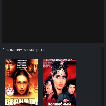
Рекомендуем смотреть