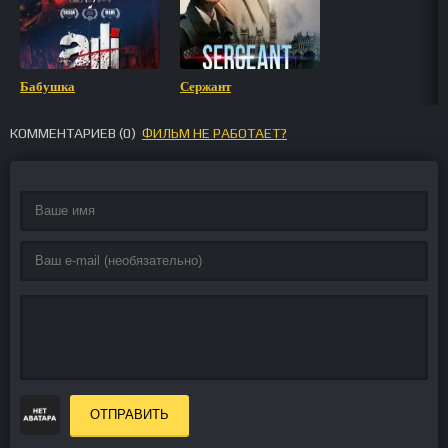
Бабушка
Сержант
КОММЕНТАРИЕВ (
0
)
ФИЛЬМ НЕ РАБОТАЕТ?
ОТПРАВИТЬ