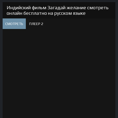
Индийский фильм Загадай желание смотреть
онлайн бесплатно на русском языке
СМОТРЕТЬ
ПЛЕЕР 2