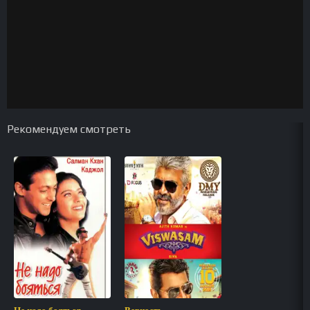
Рекомендуем смотреть