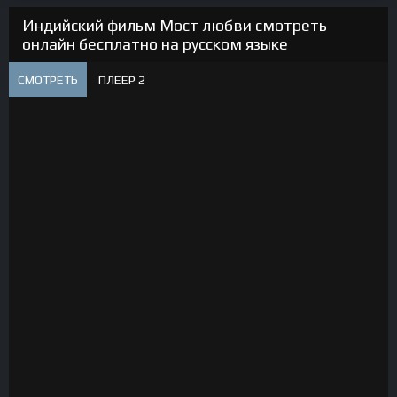
Индийский фильм Мост любви смотреть
онлайн бесплатно на русском языке
СМОТРЕТЬ
ПЛЕЕР 2