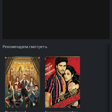
Рекомендуем смотреть