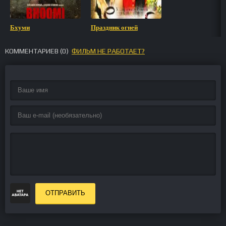
Бхуми
Праздник огней
КОММЕНТАРИЕВ (
0
)
ФИЛЬМ НЕ РАБОТАЕТ?
ОТПРАВИТЬ