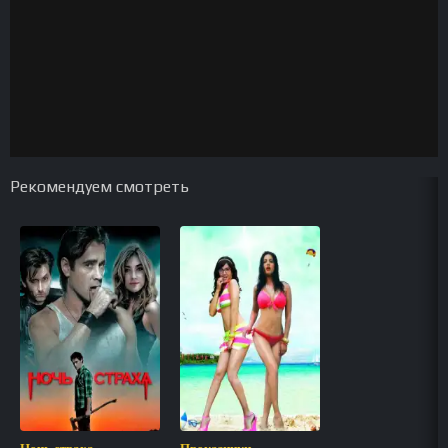
Рекомендуем смотреть