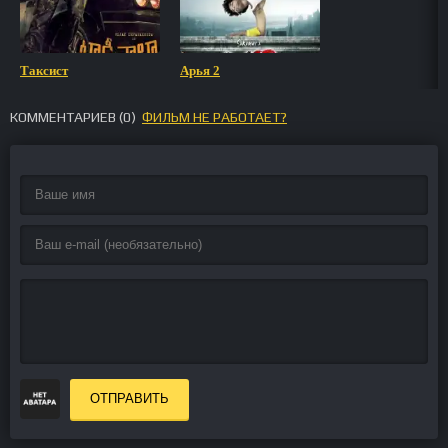
Таксист
Арья 2
КОММЕНТАРИЕВ (
0
)
ФИЛЬМ НЕ РАБОТАЕТ?
ОТПРАВИТЬ