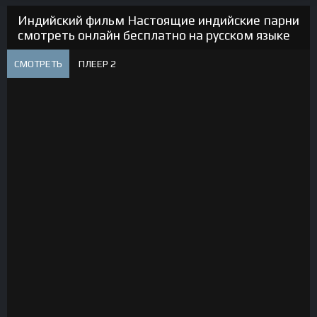
Индийский фильм Настоящие индийские парни
смотреть онлайн бесплатно на русском языке
СМОТРЕТЬ
ПЛЕЕР 2