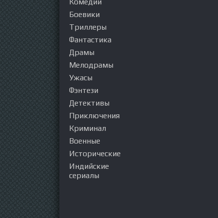
Комедии
Боевики
Триллеры
Фантастика
Драмы
Мелодрамы
Ужасы
Фэнтези
Детективы
Приключения
Криминал
Военные
Исторические
Индийские
сериалы