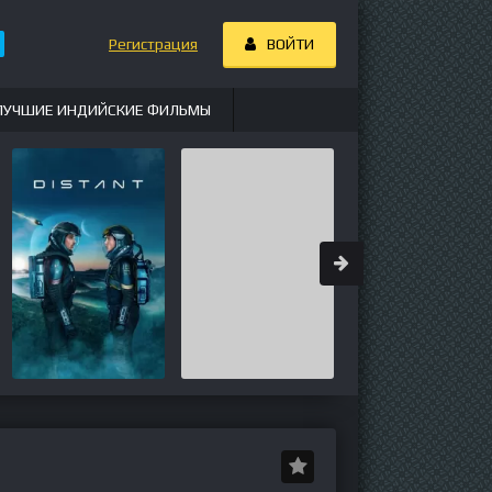
Регистрация
ВОЙТИ
ЛУЧШИЕ ИНДИЙСКИЕ ФИЛЬМЫ