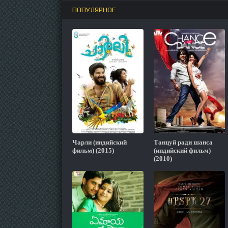
ПОПУЛЯРНОЕ
Чарли (индийский
Танцуй ради шанса
фильм) (2015)
(индийский фильм)
(2010)