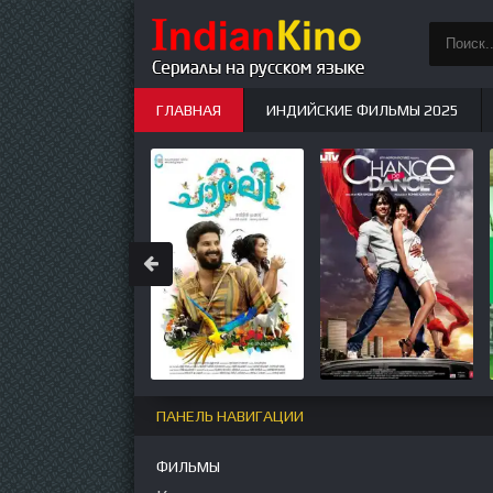
ГЛАВНАЯ
ИНДИЙСКИЕ ФИЛЬМЫ 2025
ИНДИЙСКИЕ СЕРИАЛЫ
НОВЫЕ
ПАНЕЛЬ НАВИГАЦИИ
ФИЛЬМЫ