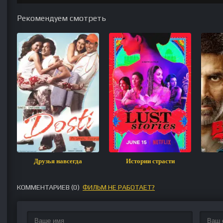
Рекомендуем смотреть
Друзья навсегда
Истории страсти
КОММЕНТАРИЕВ (
0
)
ФИЛЬМ НЕ РАБОТАЕТ?