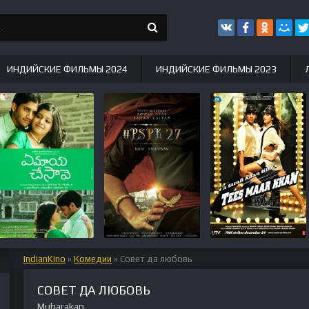
ИНДИЙСКИЕ ФИЛЬМЫ 2024
ИНДИЙСКИЕ ФИЛЬМЫ 2023
IndianKino
»
Комедии
» Совет да любовь
СОВЕТ ДА ЛЮБОВЬ
Mubarakan