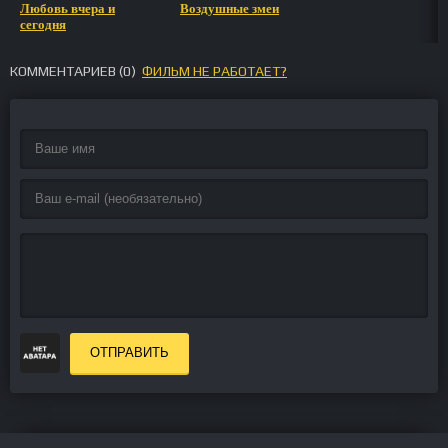
Любовь вчера и
Воздушные змеи
сегодня
КОММЕНТАРИЕВ (
0
)
ФИЛЬМ НЕ РАБОТАЕТ?
ОТПРАВИТЬ