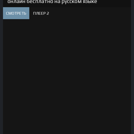
онлайн бесплатно на русском языке
СМОТРЕТЬ
ПЛЕЕР 2