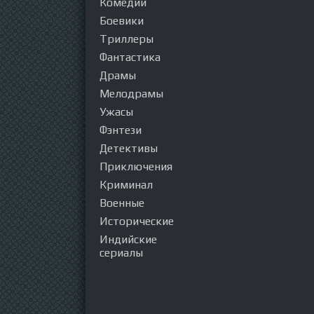
Комедии
Боевики
Триллеры
Фантастика
Драмы
Мелодрамы
Ужасы
Фэнтези
Детективы
Приключения
Криминал
Военные
Исторические
Индийские
сериалы