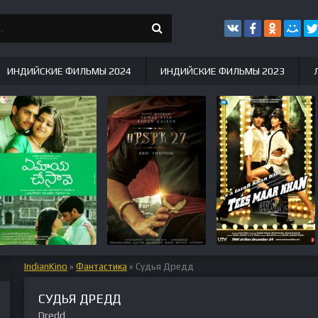
ИНДИЙСКИЕ ФИЛЬМЫ 2024
ИНДИЙСКИЕ ФИЛЬМЫ 2023
IndianKino
»
Фантастика
» Судья Дредд
СУДЬЯ ДРЕДД
Dredd