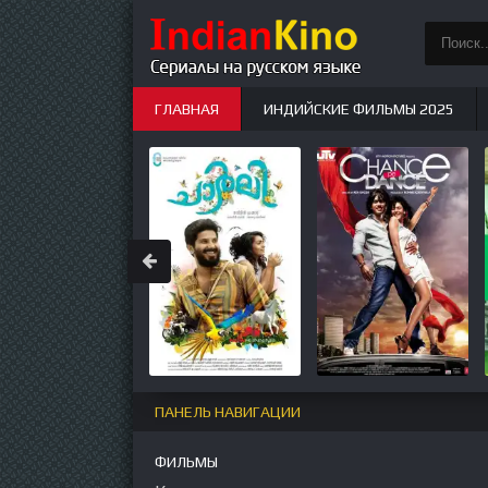
ГЛАВНАЯ
ИНДИЙСКИЕ ФИЛЬМЫ 2025
ИНДИЙСКИЕ СЕРИАЛЫ
НОВЫЕ
ПАНЕЛЬ НАВИГАЦИИ
ФИЛЬМЫ