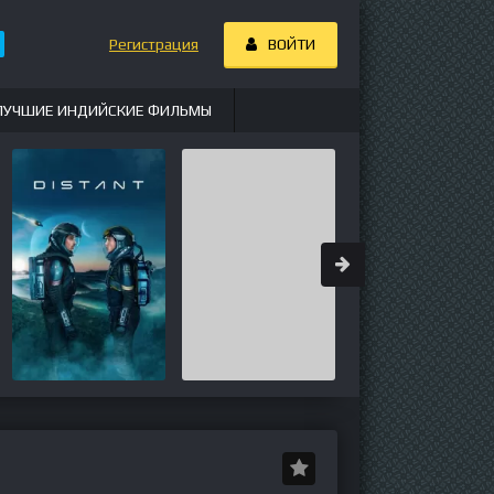
Регистрация
ВОЙТИ
ЛУЧШИЕ ИНДИЙСКИЕ ФИЛЬМЫ