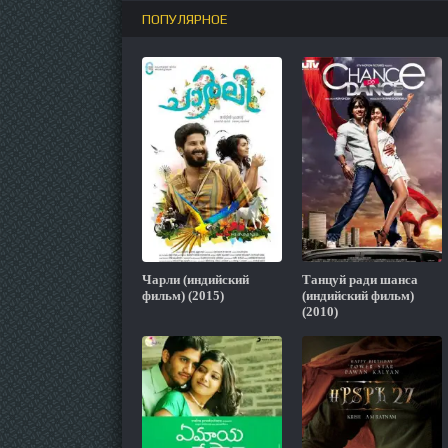
ПОПУЛЯРНОЕ
Чарли (индийский
Танцуй ради шанса
фильм) (2015)
(индийский фильм)
(2010)