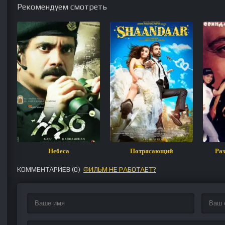
Рекомендуем смотреть
Небеса
Потрясающий
Раз
КОММЕНТАРИЕВ (
0
)
ФИЛЬМ НЕ РАБОТАЕТ?