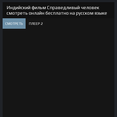
Индийский фильм Справедливый человек
смотреть онлайн бесплатно на русском языке
СМОТРЕТЬ
ПЛЕЕР 2