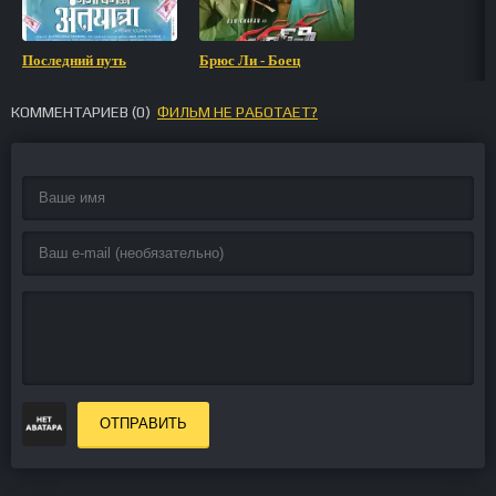
Последний путь
Брюс Ли - Боец
КОММЕНТАРИЕВ (
0
)
ФИЛЬМ НЕ РАБОТАЕТ?
ОТПРАВИТЬ