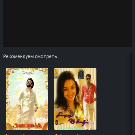
Рекомендуем смотреть