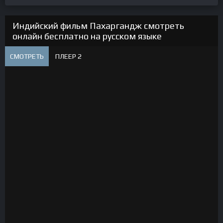
Индийский фильм Пахаргандж смотреть
онлайн бесплатно на русском языке
СМОТРЕТЬ
ПЛЕЕР 2