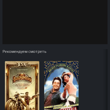
Рекомендуем смотреть