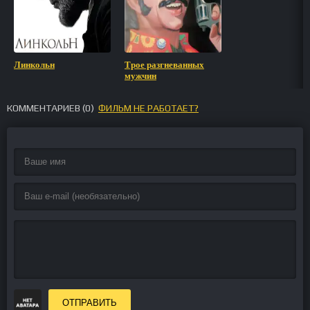
Линкольн
Трое разгневанных
мужчин
КОММЕНТАРИЕВ (
0
)
ФИЛЬМ НЕ РАБОТАЕТ?
ОТПРАВИТЬ