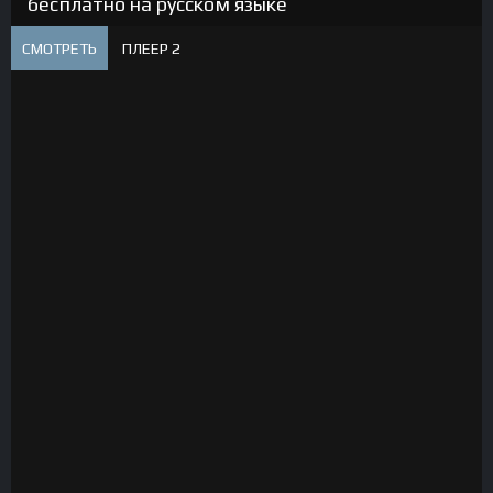
бесплатно на русском языке
СМОТРЕТЬ
ПЛЕЕР 2