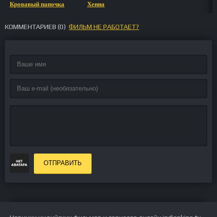
Кровавый папочка
Хенна
КОММЕНТАРИЕВ (
0
)
ФИЛЬМ НЕ РАБОТАЕТ?
ОТПРАВИТЬ