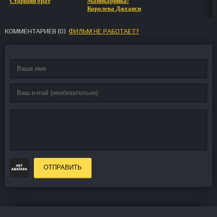
Старший брат
Маникарника:
Королева Джханси
КОММЕНТАРИЕВ (
0
)
ФИЛЬМ НЕ РАБОТАЕТ?
ОТПРАВИТЬ