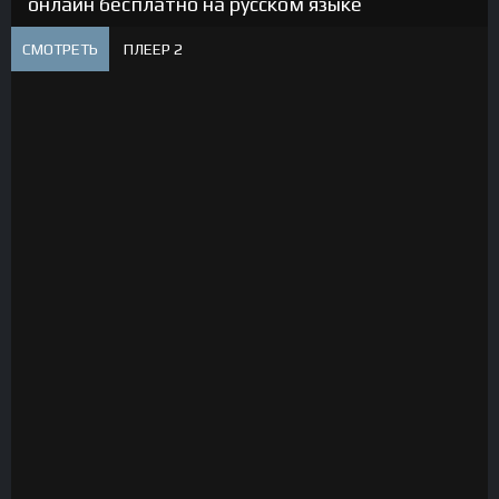
онлайн бесплатно на русском языке
СМОТРЕТЬ
ПЛЕЕР 2