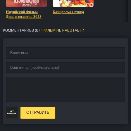
Индийский Фильм
Бойцовская птица
День и полночь 2023
КОММЕНТАРИЕВ (
0
)
ФИЛЬМ НЕ РАБОТАЕТ?
ОТПРАВИТЬ