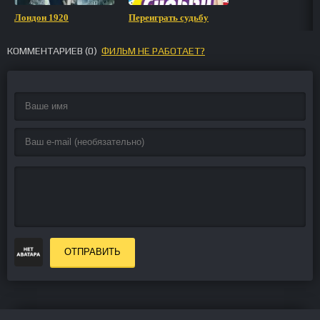
Лондон 1920
Переиграть судьбу
КОММЕНТАРИЕВ (
0
)
ФИЛЬМ НЕ РАБОТАЕТ?
ОТПРАВИТЬ