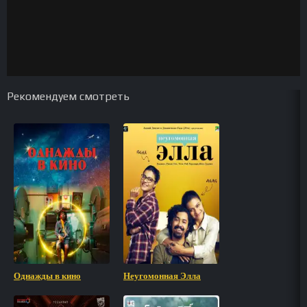
Рекомендуем смотреть
Однажды в кино
Неугомонная Элла