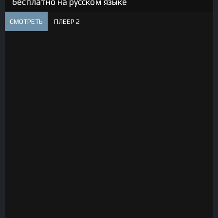
бесплатно на русском языке
СМОТРЕТЬ
ПЛЕЕР 2