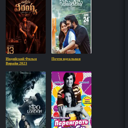
Индийский Фильм
Почти идеальная
Вирайя 2023