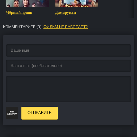
Чёрный принц
Дамарукам
КОММЕНТАРИЕВ (
0
)
ФИЛЬМ НЕ РАБОТАЕТ?
ОТПРАВИТЬ