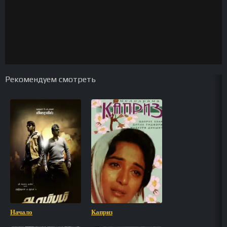
Рекомендуем смотреть
Начало
Каприз