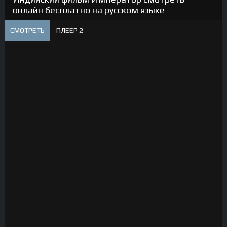
онлайн бесплатно на русском языке
СМОТРЕТЬ
ПЛЕЕР 2