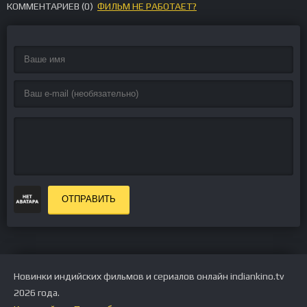
КОММЕНТАРИЕВ (
0
)
ФИЛЬМ НЕ РАБОТАЕТ?
ОТПРАВИТЬ
Новинки индийских фильмов и сериалов онлайн indiankino.tv
2026 года.