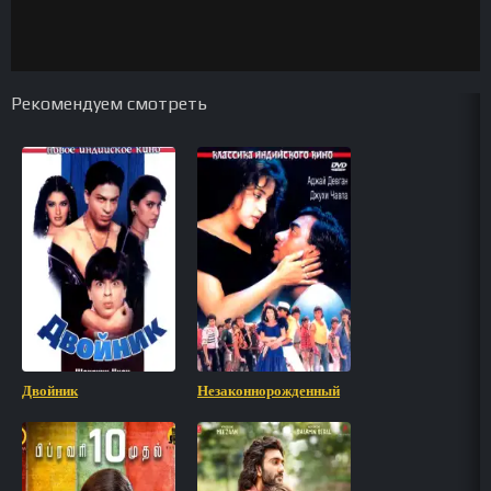
Рекомендуем смотреть
Двойник
Незаконнорожденный