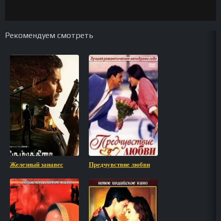
Рекомендуем смотреть
Железный занавес
Предчувствие любви