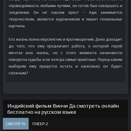
справедливость любыми путями, он готов был совершать и
злодеяния. Он не совсем прост – Ади занимается
творчеством, является художником и пишет гениальные
картины.
Его жизнь полна перспектив и противоречий. Дело доходит
до того, что ему предлагают работу, о которой герой
мечтал всю жизнь, но с этого момента начинаются
повороты судьбы и не всегда самые приятные. Перед каким
выбором ему придется встать и насколько он будет
сложным?
Индийский фильм Винчи Да смотреть онлайн
бесплатно на русском языке
СМОТРЕТЬ
ПЛЕЕР 2