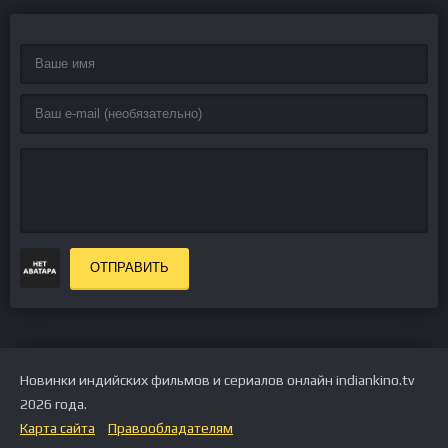
ОТПРАВИТЬ
Новинки индийских фильмов и сериалов онлайн indiankino.tv
2026 года.
Карта сайта
Правообладателям