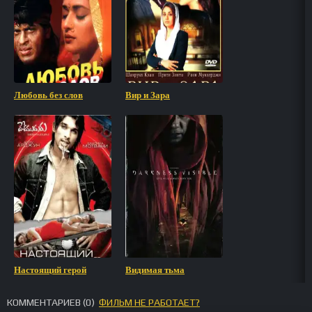
Любовь без слов
Вир и Зара
Настоящий герой
Видимая тьма
КОММЕНТАРИЕВ (
0
)
ФИЛЬМ НЕ РАБОТАЕТ?