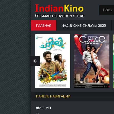
ГЛАВНАЯ
ИНДИЙСКИЕ ФИЛЬМЫ 2025
ИНДИЙСКИЕ СЕРИАЛЫ
НОВЫЕ
ПАНЕЛЬ НАВИГАЦИИ
ФИЛЬМЫ