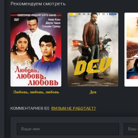
Рекомендуем смотреть
Любовь, любовь, любовь
Дев
КОММЕНТАРИЕВ (
0
)
ФИЛЬМ НЕ РАБОТАЕТ?