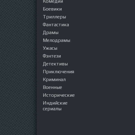
Комедии
Боевики
Триллеры
Фантастика
Драмы
Мелодрамы
Ужасы
Фэнтези
Детективы
Приключения
Криминал
Военные
Исторические
Индийские
сериалы