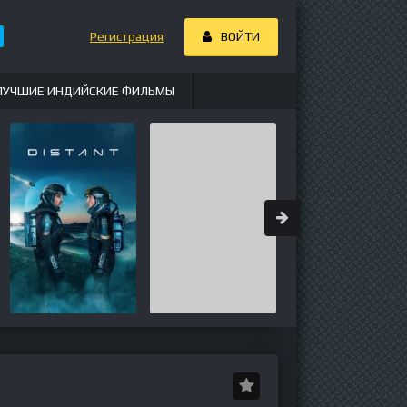
Регистрация
ВОЙТИ
ЛУЧШИЕ ИНДИЙСКИЕ ФИЛЬМЫ