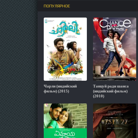
ПОПУЛЯРНОЕ
Чарли (индийский
Танцуй ради шанса
фильм) (2015)
(индийский фильм)
(2010)