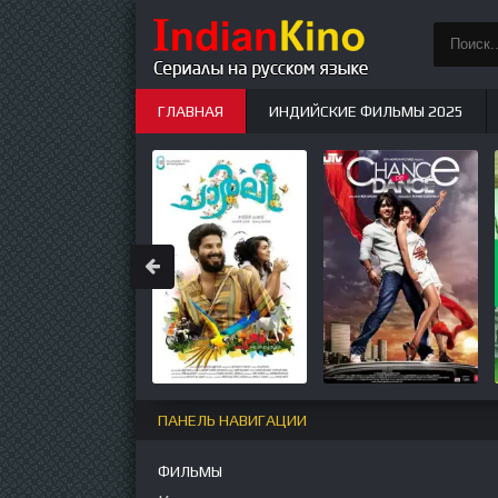
ГЛАВНАЯ
ИНДИЙСКИЕ ФИЛЬМЫ 2025
ИНДИЙСКИЕ СЕРИАЛЫ
НОВЫЕ
ПАНЕЛЬ НАВИГАЦИИ
ФИЛЬМЫ