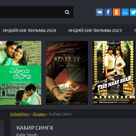
ИНДИЙСКИЕ ФИЛЬМЫ 2024
ИНДИЙСКИЕ ФИЛЬМЫ 2023
IndianKino
»
Драмы
» Кабир Сингх
КАБИР СИНГХ
Kabir Singh