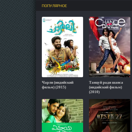
ПОПУЛЯРНОЕ
Чарли (индийский
Танцуй ради шанса
фильм) (2015)
(индийский фильм)
(2010)