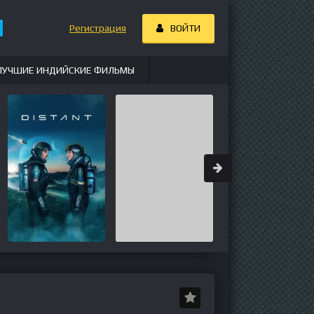
Регистрация
ВОЙТИ
ЛУЧШИЕ ИНДИЙСКИЕ ФИЛЬМЫ