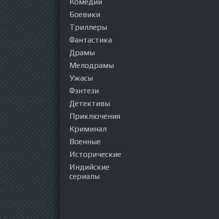
Комедии
Боевики
Триллеры
Фантастика
Драмы
Мелодрамы
Ужасы
Фэнтези
Детективы
Приключения
Криминал
Военные
Исторические
Индийские
сериалы