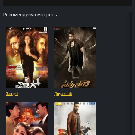
Рекомендуем смотреть
Злодей
Двуликий