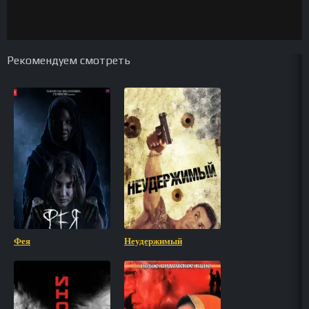
Рекомендуем смотреть
Фея
Неудержимый