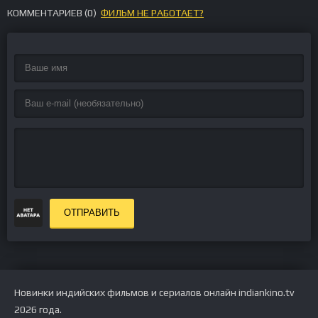
КОММЕНТАРИЕВ (
0
)
ФИЛЬМ НЕ РАБОТАЕТ?
ОТПРАВИТЬ
Новинки индийских фильмов и сериалов онлайн indiankino.tv
2026 года.