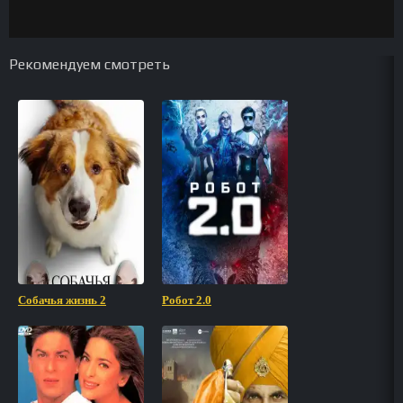
Рекомендуем смотреть
Собачья жизнь 2
Робот 2.0