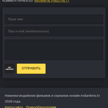
КОММЕНТАРИЕВ (
0
)
ФИЛЬМ НЕ РАБОТАЕТ?
ОТПРАВИТЬ
Новинки индийских фильмов и сериалов онлайн indiankino.tv
2026 года.
Карта сайта
Правообладателям