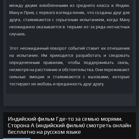
между двумя влюбленными из среднего класса в Индии.
Ману и Прия, с первого взгляда поняв, что созданы друг для
друга, сталкиваются с серьезным испытанием, когда Ману
неожиданно оказывается в тюрьме из-за ряда несчастных
случаев.
Этот неожиданный поворот событий ставит их отношения
на испытание. Им приходится разработать и следовать
определенным правилам, чтобы поддерживать связь,
несмотря на расстояние и обстоятельства. Они переживают
сильные эмоции и сталкиваются с вызовами, которые
тестируют их любовь и преданность друг другу.
Индийский фильм Где-то за семью морями.
Сторона А (индийский фильм) смотреть онлайн
бесплатно на русском языке