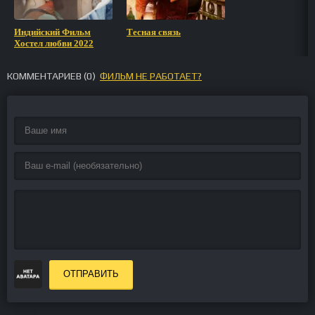
Индийский Фильм
Тесная связь
Хостел любви 2022
КОММЕНТАРИЕВ (
0
)
ФИЛЬМ НЕ РАБОТАЕТ?
ОТПРАВИТЬ