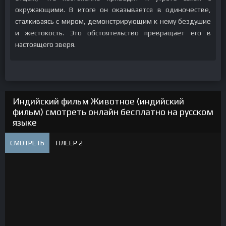
окружающими. В итоге он оказывается в одиночестве,
сталкиваясь с миром, демонстрирующим к нему бездушие
и жестокость. Это обстоятельство превращает его в
настоящего зверя.
Индийский фильм Животное (индийский
фильм) смотреть онлайн бесплатно на русском
языке
СМОТРЕТЬ
ПЛЕЕР 2