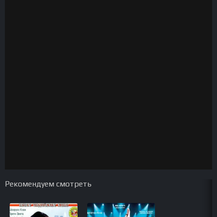
Рекомендуем смотреть