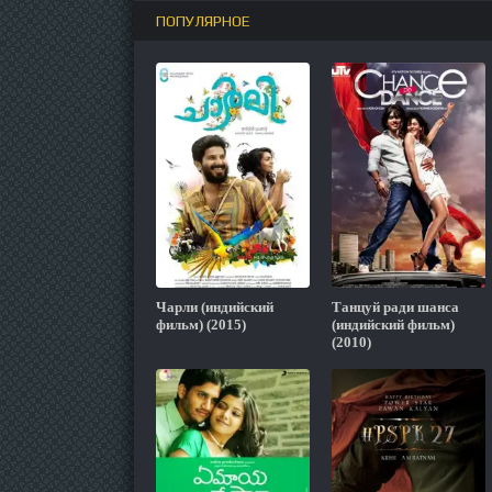
ПОПУЛЯРНОЕ
Чарли (индийский
Танцуй ради шанса
фильм) (2015)
(индийский фильм)
(2010)