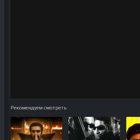
Рекомендуем смотреть