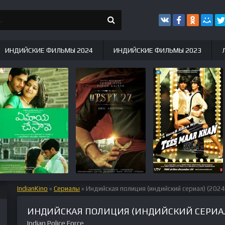
ИНДИЙСКИЕ ФИЛЬМЫ 2024
ИНДИЙСКИЕ ФИЛЬМЫ 2023
IndianKino
»
Сериалы
» Индийская полиция (индийский сериал) (2024
ИНДИЙСКАЯ ПОЛИЦИЯ (ИНДИЙСКИЙ СЕРИАЛ)
Indian Police Force