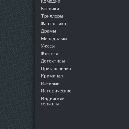
Комедии
Боевики
Триллеры
Фантастика
Драмы
Мелодрамы
Ужасы
Фэнтези
Детективы
Приключения
Криминал
Военные
Исторические
Индийские
сериалы