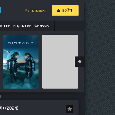
Регистрация
ВОЙТИ
ЛУЧШИЕ ИНДИЙСКИЕ ФИЛЬМЫ
)
 (2024)