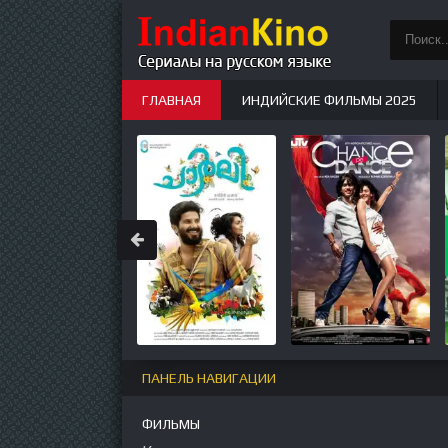
ГЛАВНАЯ
ИНДИЙСКИЕ ФИЛЬМЫ 2025
ИНДИЙСКИЕ СЕРИАЛЫ
НОВЫЕ
ПАНЕЛЬ НАВИГАЦИИ
ФИЛЬМЫ