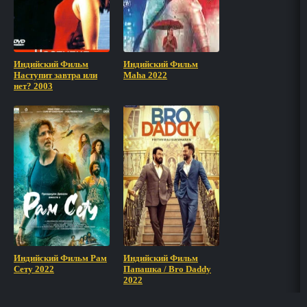
Индийский Фильм
Индийский Фильм
Наступит завтра или
Maha 2022
нет? 2003
Индийский Фильм Рам
Индийский Фильм
Сету 2022
Папашка / Bro Daddy
2022