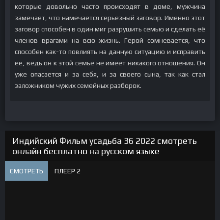
которые довольно часто происходят в доме, мужчина
замечает, что намечается серьезный заговор. Именно этот
заговор способен в один миг разрушить семью и сделать её
членов врагами на всю жизнь. Герой сомневается, что
способен как-то повлиять на данную ситуацию и исправить
ее, ведь он к этой семье не имеет никакого отношения. Он
уже опасается и за себя, и за своего сына, так как стал
заложником чужих семейных разборок.
Индийский Фильм усадьба 36 2022 смотреть
онлайн бесплатно на русском языке
СМОТРЕТЬ
ПЛЕЕР 2