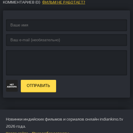
КОММЕНТАРИЕВ (
0
)
ФИЛЬМ НЕ РАБОТАЕТ?
ОТПРАВИТЬ
Новинки индийских фильмов и сериалов онлайн indiankino.tv
2026 года.