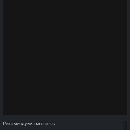
Рекомендуем смотреть