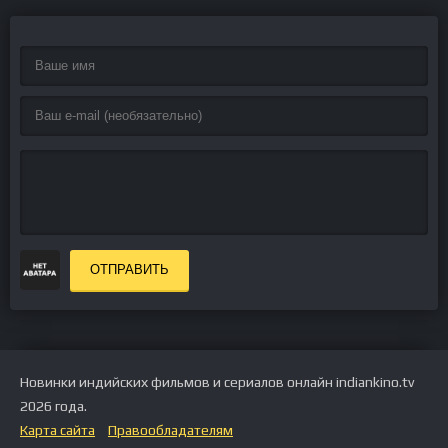
ОТПРАВИТЬ
Новинки индийских фильмов и сериалов онлайн indiankino.tv
2026 года.
Карта сайта
Правообладателям