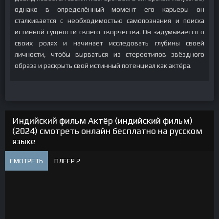
однако в определённый момент его карьеры он
сталкивается с необходимостью самопознания и поиска
истинной сущности своего творчества. Он задумывается о
своих ролях и начинает исследовать глубины своей
личности, чтобы вырваться из стереотипов звёздного
образа и раскрыть свой истинный потенциал как актёра.
Индийский фильм Актёр (индийский фильм)
(2024) смотреть онлайн бесплатно на русском
языке
СМОТРЕТЬ
ПЛЕЕР 2