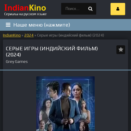
Наше меню (нажмите)
IndianKino
»
2024
» Серые игры (индийский фильм) (2024)
СЕРЫЕ ИГРЫ (ИНДИЙСКИЙ ФИЛЬМ)
(2024)
Grey Games