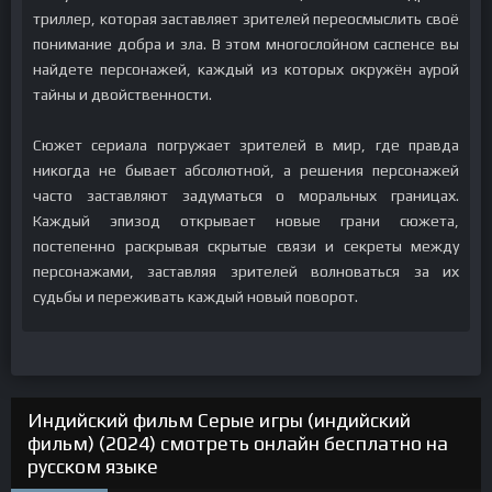
триллер, которая заставляет зрителей переосмыслить своё
понимание добра и зла. В этом многослойном саспенсе вы
найдете персонажей, каждый из которых окружён аурой
тайны и двойственности.
Сюжет сериала погружает зрителей в мир, где правда
никогда не бывает абсолютной, а решения персонажей
часто заставляют задуматься о моральных границах.
Каждый эпизод открывает новые грани сюжета,
постепенно раскрывая скрытые связи и секреты между
персонажами, заставляя зрителей волноваться за их
судьбы и переживать каждый новый поворот.
Индийский фильм Серые игры (индийский
фильм) (2024) смотреть онлайн бесплатно на
русском языке