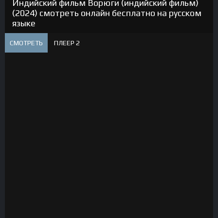
Индийский фильм Ворюги (индийский фильм)
(2024) смотреть онлайн бесплатно на русском
языке
СМОТРЕТЬ
ПЛЕЕР 2