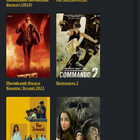
фильм) (2024)
Индийский Фильм
Коммандо 2
Кранти / Kranti 2023