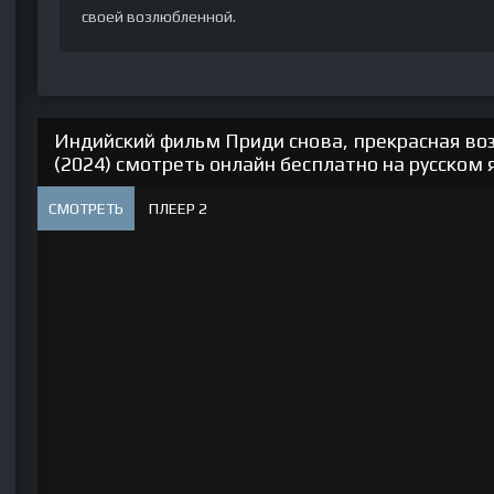
своей возлюбленной.
Индийский фильм Приди снова, прекрасная во
(2024) смотреть онлайн бесплатно на русском 
СМОТРЕТЬ
ПЛЕЕР 2