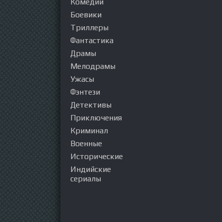
Комедии
Боевики
Триллеры
Фантастика
Драмы
Мелодрамы
Ужасы
Фэнтези
Детективы
Приключения
Криминал
Военные
Исторические
Индийские
сериалы