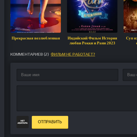
Прекрасная возлюбленная
Индийский Фильм История
Суп и
любви Рокки и Рани 2023
КОММЕНТАРИЕВ (
2
)
ФИЛЬМ НЕ РАБОТАЕТ?
ОТПРАВИТЬ