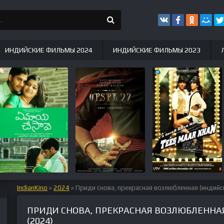
ИНДИЙСКИЕ ФИЛЬМЫ 2024
ИНДИЙСКИЕ ФИЛЬМЫ 2023
IndianKino
»
2024
» Приди снова, прекрасная возлюбленная (индийс
ПРИДИ СНОВА, ПРЕКРАСНАЯ ВОЗЛЮБЛЕННА
(2024)