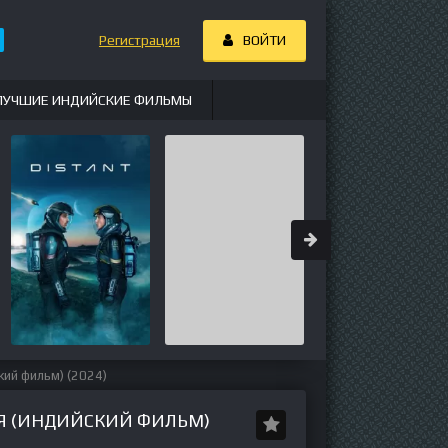
Регистрация
ВОЙТИ
ЛУЧШИЕ ИНДИЙСКИЕ ФИЛЬМЫ
кий фильм) (2024)
Я (ИНДИЙСКИЙ ФИЛЬМ)