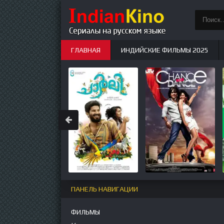
ГЛАВНАЯ
ИНДИЙСКИЕ ФИЛЬМЫ 2025
ИНДИЙСКИЕ СЕРИАЛЫ
НОВЫЕ
ПАНЕЛЬ НАВИГАЦИИ
ФИЛЬМЫ