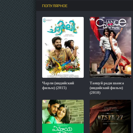
ПОПУЛЯРНОЕ
Чарли (индийский
Танцуй ради шанса
фильм) (2015)
(индийский фильм)
(2010)