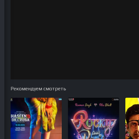
Рекомендуем смотреть