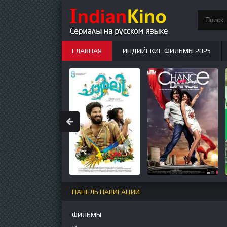
ГЛАВНАЯ
ИНДИЙСКИЕ ФИЛЬМЫ 2025
ИНДИЙСКИЕ СЕРИАЛЫ
НОВЫЕ
ПАНЕЛЬ НАВИГАЦИИ
ФИЛЬМЫ