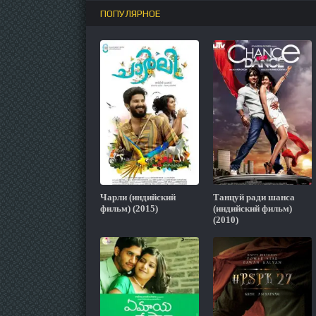
ПОПУЛЯРНОЕ
Чарли (индийский
Танцуй ради шанса
фильм) (2015)
(индийский фильм)
(2010)