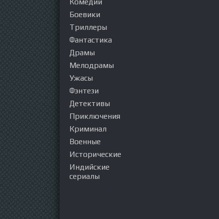
Комедии
Боевики
Триллеры
Фантастика
Драмы
Мелодрамы
Ужасы
Фэнтези
Детективы
Приключения
Криминал
Военные
Исторические
Индийские
сериалы