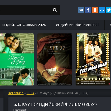
ИНДИЙСКИЕ ФИЛЬМЫ 2024
ИНДИЙСКИЕ ФИЛЬМЫ 2023
IndianKino
»
2024
» Блэкаут (индийский фильм) (2024)
БЛЭКАУТ (ИНДИЙСКИЙ ФИЛЬМ) (2024)
Blackout