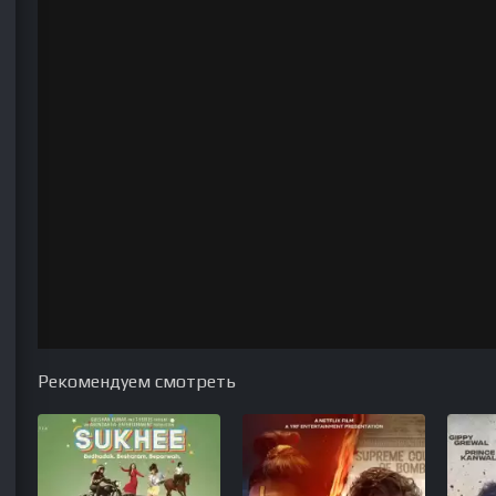
Рекомендуем смотреть