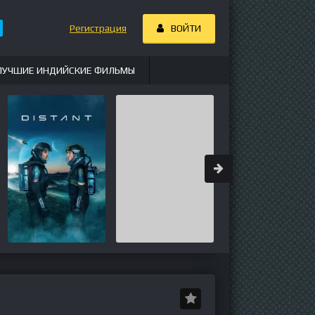
Регистрация
ВОЙТИ
ЛУЧШИЕ ИНДИЙСКИЕ ФИЛЬМЫ