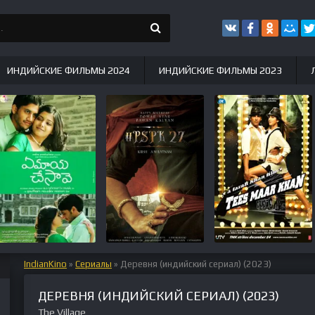
ИНДИЙСКИЕ ФИЛЬМЫ 2024
ИНДИЙСКИЕ ФИЛЬМЫ 2023
IndianKino
»
Сериалы
» Деревня (индийский сериал) (2023)
ДЕРЕВНЯ (ИНДИЙСКИЙ СЕРИАЛ) (2023)
The Village