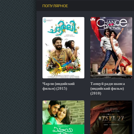
ПОПУЛЯРНОЕ
Чарли (индийский
Танцуй ради шанса
фильм) (2015)
(индийский фильм)
(2010)