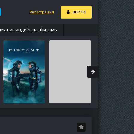
Регистрация
ВОЙТИ
ЛУЧШИЕ ИНДИЙСКИЕ ФИЛЬМЫ