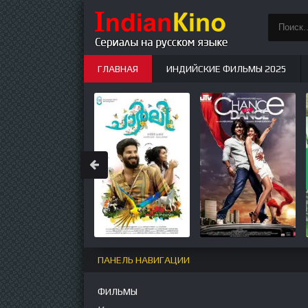
ГЛАВНАЯ
ИНДИЙСКИЕ ФИЛЬМЫ 2025
ИНДИЙСКИЕ СЕРИАЛЫ
НОВЫЕ
ПАНЕЛЬ НАВИГАЦИИ
ФИЛЬМЫ