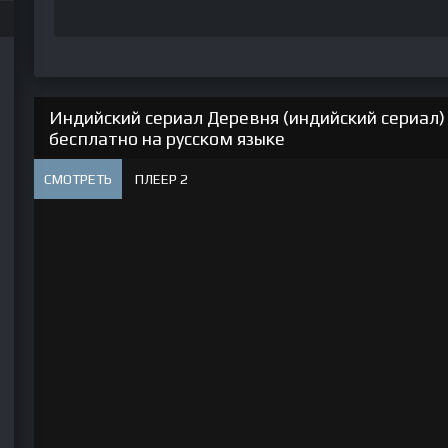
Индийский сериал Деревня (индийский сериал)
бесплатно на русском языке
СМОТРЕТЬ
ПЛЕЕР 2