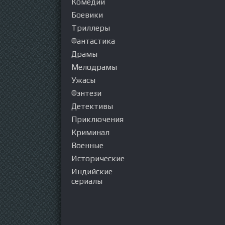
Комедии
Боевики
Триллеры
Фантастика
Драмы
Мелодрамы
Ужасы
Фэнтези
Детективы
Приключения
Криминал
Военные
Исторические
Индийские
сериалы