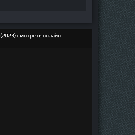
 (2023) смотреть онлайн