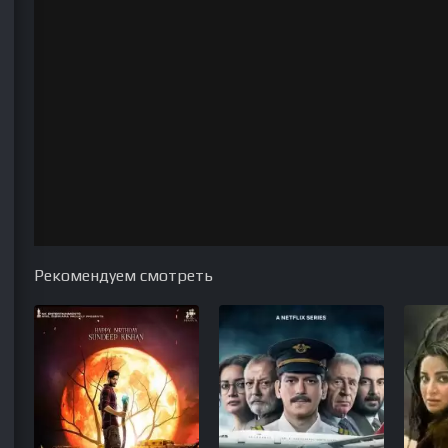
Рекомендуем смотреть