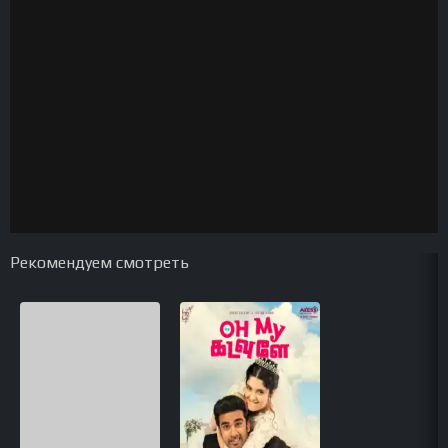
Рекомендуем смотреть