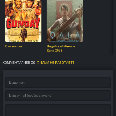
Вне закона
Индийский Фильм
Кала 2022
КОММЕНТАРИЕВ (
0
)
ФИЛЬМ НЕ РАБОТАЕТ?