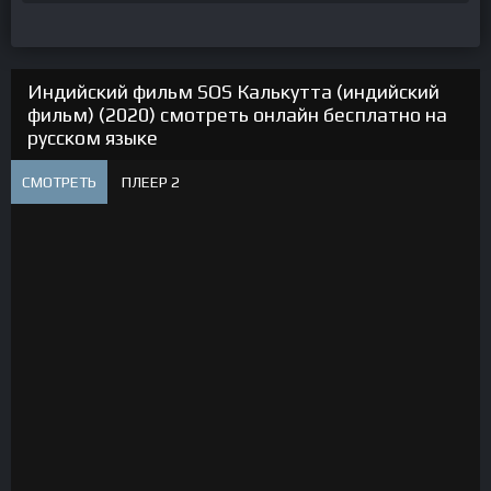
Индийский фильм SOS Калькутта (индийский
фильм) (2020) смотреть онлайн бесплатно на
русском языке
СМОТРЕТЬ
ПЛЕЕР 2