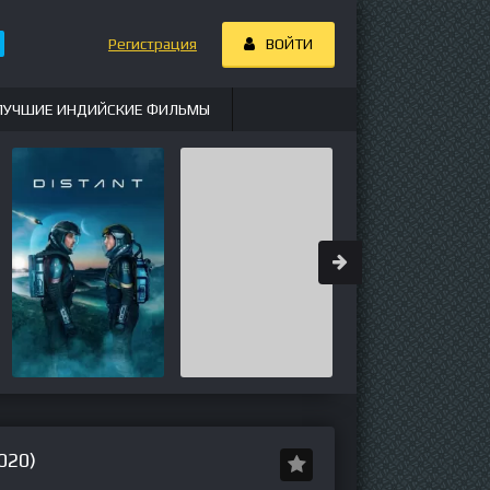
Регистрация
ВОЙТИ
ЛУЧШИЕ ИНДИЙСКИЕ ФИЛЬМЫ
020)