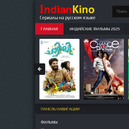
ГЛАВНАЯ
ИНДИЙСКИЕ ФИЛЬМЫ 2025
ИНДИЙСКИЕ СЕРИАЛЫ
НОВЫЕ
ПАНЕЛЬ НАВИГАЦИИ
ФИЛЬМЫ