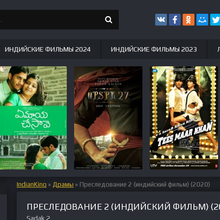
ИНДИЙСКИЕ ФИЛЬМЫ 2024
ИНДИЙСКИЕ ФИЛЬМЫ 2023
IndianKino
»
Драмы
» Преследование 2 (индийский фильм) (2020)
ПРЕСЛЕДОВАНИЕ 2 (ИНДИЙСКИЙ ФИЛЬМ) (2
Sadak 2