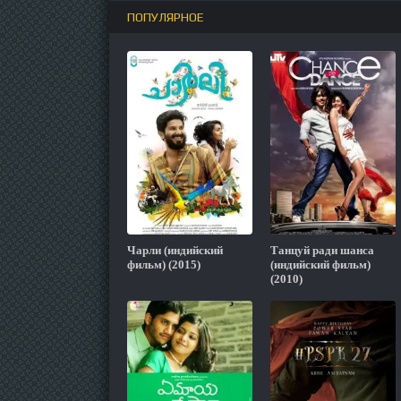
ПОПУЛЯРНОЕ
Чарли (индийский
Танцуй ради шанса
фильм) (2015)
(индийский фильм)
(2010)