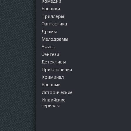
Комедии
Боевики
Триллеры
Фантастика
Драмы
Мелодрамы
Ужасы
Фэнтези
Детективы
Приключения
Криминал
Военные
Исторические
Индийские
сериалы