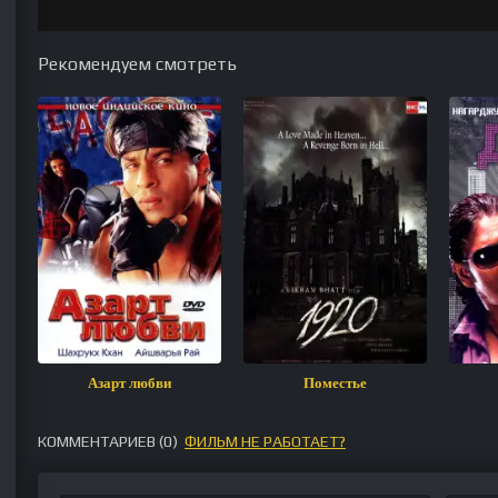
Рекомендуем смотреть
Азарт любви
Поместье
КОММЕНТАРИЕВ (
0
)
ФИЛЬМ НЕ РАБОТАЕТ?