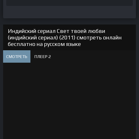
Индийский сериал Свет твоей любви
(индийский сериал) (2011) смотреть онлайн
бесплатно на русском языке
СМОТРЕТЬ
ПЛЕЕР 2