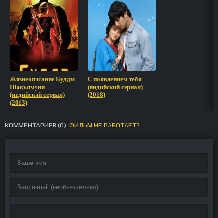
Жизнеописание Будды
С появлением тебя
Шакьямуни
(индийский сериал)
(индийский сериал)
(2018)
(2013)
КОММЕНТАРИЕВ (
0
)
ФИЛЬМ НЕ РАБОТАЕТ?