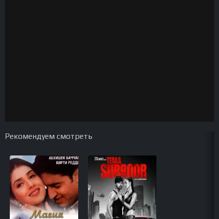
Рекомендуем смотреть